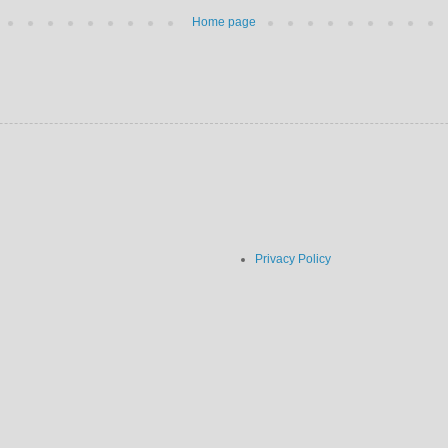
Home page
Privacy Policy