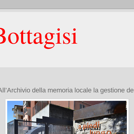
ottagisi
All’Archivio della memoria locale la gestione de