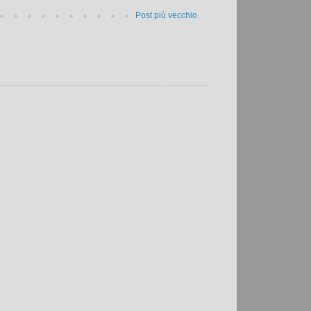
Post più vecchio