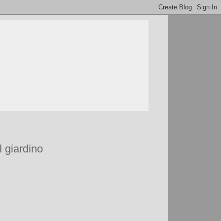
l giardino