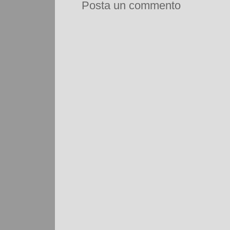
Posta un commento