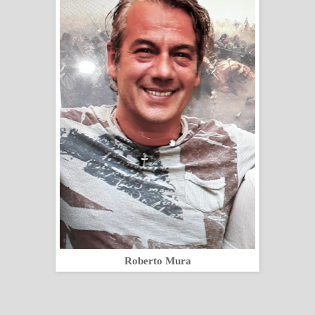
Roberto Mura