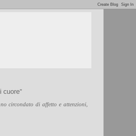
i cuore”
o circondato di affetto e attenzioni,