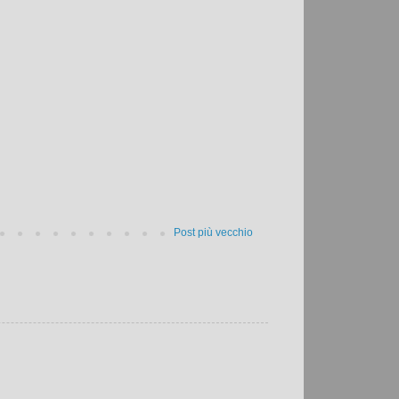
Post più vecchio