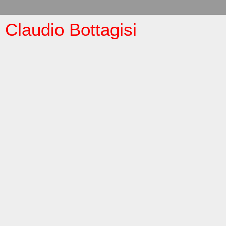
Claudio Bottagisi