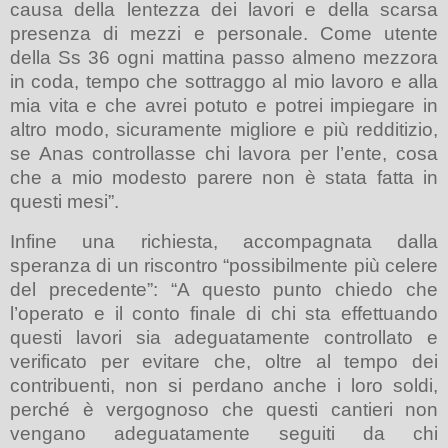
causa della lentezza dei lavori e della scarsa
presenza di mezzi e personale. Come utente
della Ss 36 ogni mattina passo almeno mezzora
in coda, tempo che sottraggo al mio lavoro e alla
mia vita e che avrei potuto e potrei impiegare in
altro modo, sicuramente migliore e più redditizio,
se Anas controllasse chi lavora per l’ente, cosa
che a mio modesto parere non è stata fatta in
questi mesi”.
Infine una richiesta, accompagnata dalla
speranza di un riscontro “possibilmente più celere
del precedente”: “A questo punto chiedo che
l’operato e il conto finale di chi sta effettuando
questi lavori sia adeguatamente controllato e
verificato per evitare che, oltre al tempo dei
contribuenti, non si perdano anche i loro soldi,
perché è vergognoso che questi cantieri non
vengano adeguatamente seguiti da chi