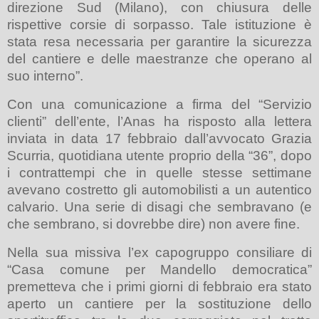
direzione Sud (Milano), con chiusura delle
rispettive corsie di sorpasso. Tale istituzione è
stata resa necessaria per garantire la sicurezza
del cantiere e delle maestranze che operano al
suo interno”.
Con una comunicazione a firma del “Servizio
clienti” dell’ente, l’Anas ha risposto alla lettera
inviata in data 17 febbraio dall’avvocato Grazia
Scurria, quotidiana utente proprio della “36”, dopo
i contrattempi che in quelle stesse settimane
avevano costretto gli automobilisti a un autentico
calvario. Una serie di disagi che sembravano (e
che sembrano, si dovrebbe dire) non avere fine.
Nella sua missiva l’ex capogruppo consiliare di
“Casa comune per Mandello democratica”
premetteva che i primi giorni di febbraio era stato
aperto un cantiere per la sostituzione dello