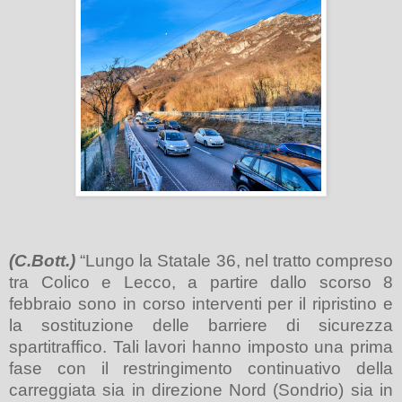
(C.Bott.)
“Lungo la Statale 36, nel tratto compreso
tra Colico e Lecco, a partire dallo scorso 8
febbraio sono in corso interventi per il ripristino e
la sostituzione delle barriere di sicurezza
spartitraffico. Tali lavori hanno imposto una prima
fase con il restringimento continuativo della
carreggiata sia in direzione Nord (Sondrio) sia in