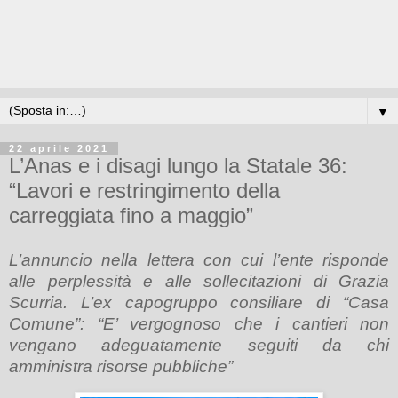
▼
22 aprile 2021
L’Anas e i disagi lungo la Statale 36:
“Lavori e restringimento della
carreggiata fino a maggio”
L’annuncio nella lettera con cui l’ente risponde
alle perplessità e alle sollecitazioni di Grazia
Scurria. L’ex capogruppo consiliare di “Casa
Comune”: “E’ vergognoso che i cantieri non
vengano adeguatamente seguiti da chi
amministra risorse pubbliche”