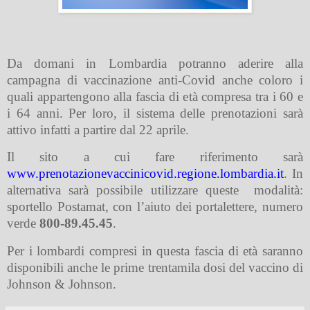
Da domani in Lombardia potranno aderire alla
campagna di vaccinazione anti-Covid anche coloro i
quali appartengono alla fascia di età compresa tra i 60 e
i 64 anni. Per loro, il sistema delle prenotazioni sarà
attivo infatti a partire dal 22 aprile.
Il sito a cui fare riferimento sarà
www.prenotazionevaccinicovid.regione.lombardia.it
. In
alternativa sarà possibile utilizzare queste
modalità:
sportello Postamat, con l’aiuto dei portalettere, numero
verde
800-89.45.45
.
Per i lombardi compresi in questa fascia di età saranno
disponibili anche le prime trentamila dosi del vaccino di
Johnson & Johnson.