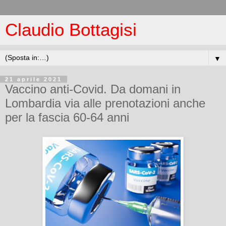
Claudio Bottagisi
▼
21 aprile 2021
Vaccino anti-Covid. Da domani in
Lombardia via alle prenotazioni anche
per la fascia 60-64 anni