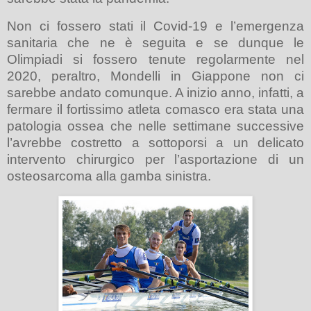
Non ci fossero stati il Covid-19 e l’emergenza
sanitaria che ne è seguita e se dunque le
Olimpiadi si fossero tenute regolarmente nel
2020, peraltro, Mondelli in Giappone non ci
sarebbe andato comunque. A inizio anno, infatti, a
fermare il fortissimo atleta comasco era stata una
patologia ossea che nelle settimane successive
l’avrebbe costretto a sottoporsi a un delicato
intervento chirurgico per l’asportazione di un
osteosarcoma alla gamba sinistra.