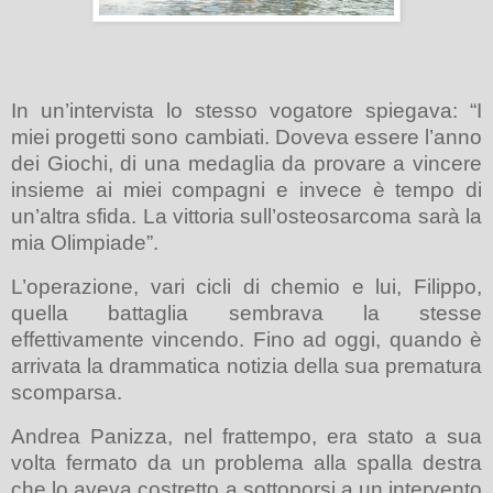
In un’intervista lo stesso vogatore spiegava: “I
miei progetti sono cambiati. Doveva essere l’anno
dei Giochi, di una medaglia da provare a vincere
insieme ai miei compagni e invece è tempo di
un’altra sfida. La vittoria sull’osteosarcoma sarà la
mia Olimpiade”.
L’operazione, vari cicli di chemio e lui, Filippo,
quella battaglia sembrava la stesse
effettivamente vincendo. Fino ad oggi, quando è
arrivata la drammatica notizia della sua prematura
scomparsa.
Andrea Panizza, nel frattempo, era stato a sua
volta fermato da un problema alla spalla destra
che lo aveva costretto a sottoporsi a un intervento