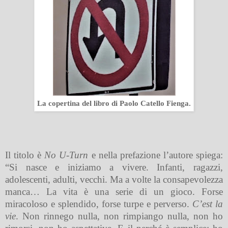
La copertina del libro di Paolo Catello Fienga.
Il titolo è
No U-Turn
e nella prefazione l’autore spiega:
“Si nasce e iniziamo a vivere. Infanti, ragazzi,
adolescenti, adulti, vecchi. Ma a volte la consapevolezza
manca… La vita è una serie di un gioco. Forse
miracoloso e splendido, forse turpe e perverso.
C’est la
vie
. Non rinnego nulla, non rimpiango nulla, non ho