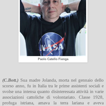
Paolo Catello Fienga
(C.Bott.)
Sua madre Jolanda, morta nel gennaio dello
scorso anno, fu in Italia tra le prime assistenti sociali e
svolse una intensa quanto disinteressata attività in varie
associazioni cattoliche di volontariato. Classe 1928,
profuga istriana, amava la terra lariana e aveva