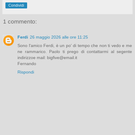
Condividi
1 commento:
Ferdi
26 maggio 2026 alle ore 11:25
Sono l'amico Ferdi, è un po' di tempo che non ti vedo e me
ne rammarico. Paolo ti prego di contattarmi al segente
indirizzoe mail: bigfive@email.it
Fernando
Rispondi