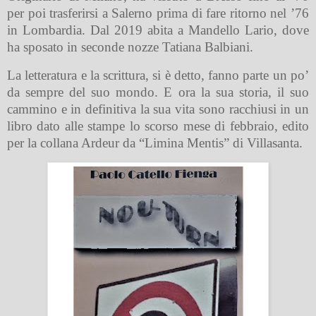
per poi trasferirsi a Salerno prima di fare ritorno nel ’76
in Lombardia. Dal 2019 abita a Mandello Lario, dove
ha sposato in seconde nozze Tatiana Balbiani.
La letteratura e la scrittura, si è detto, fanno parte un po’
da sempre del suo mondo. E ora la sua storia, il suo
cammino e in definitiva la sua vita sono racchiusi in un
libro dato alle stampe lo scorso mese di febbraio, edito
per la collana Ardeur da “Limina Mentis” di Villasanta.