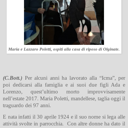
Maria e Lazzaro Poletti, ospiti alla casa di riposo di Olginate.
(C.Bott.)
Per alcuni anni ha lavorato alla “Icma”, per
poi dedicarsi alla famiglia e ai suoi due figli Ada e
Lorenzo, quest’ultimo morto improvvisamente
nell’estate 2017.
Maria Poletti, mandellese, taglia oggi il
traguardo dei 97 anni.
E nata infatti il 30 aprile 1924 e il suo nome si lega alle
attività svolte in parrocchia.
Con altre donne ha dato il