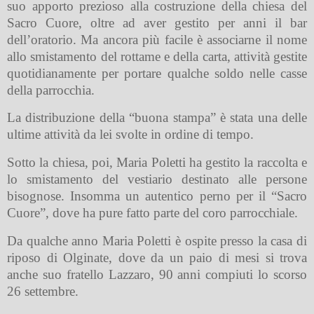
suo apporto prezioso alla costruzione della chiesa del
Sacro Cuore, oltre ad aver gestito per anni il bar
dell’oratorio. Ma ancora più facile è associarne il nome
allo smistamento del rottame e della carta, attività gestite
quotidianamente per portare qualche soldo nelle casse
della parrocchia.
La distribuzione della “buona stampa” è stata una delle
ultime attività da lei svolte in ordine di tempo.
Sotto la chiesa, poi, Maria Poletti ha gestito la raccolta e
lo smistamento del vestiario destinato alle persone
bisognose. Insomma un autentico perno per il “Sacro
Cuore”, dove ha pure fatto parte del coro parrocchiale.
Da qualche anno Maria Poletti è ospite presso la casa di
riposo di Olginate, dove da un paio di mesi si trova
anche suo fratello Lazzaro, 90 anni compiuti lo scorso
26 settembre.