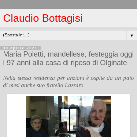
Claudio Bottagisi
▼
30 aprile 2021
Maria Poletti, mandellese, festeggia oggi
i 97 anni alla casa di riposo di Olginate
Nella stessa residenza per anziani è ospite da un paio
di mesi anche suo fratello Lazzaro