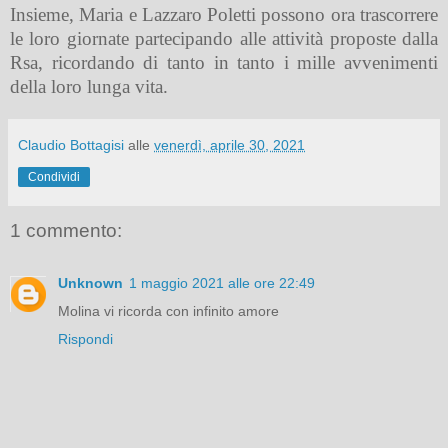
Insieme, Maria e Lazzaro Poletti possono ora trascorrere
le loro giornate partecipando alle attività proposte dalla
Rsa, ricordando di tanto in tanto i mille avvenimenti
della loro lunga vita.
Claudio Bottagisi
alle
venerdì, aprile 30, 2021
Condividi
1 commento:
Unknown
1 maggio 2021 alle ore 22:49
Molina vi ricorda con infinito amore
Rispondi