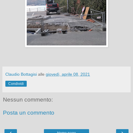
Claudio Bottagisi
alle
giovedì, aprile 08, 2021
Condividi
Nessun commento:
Posta un commento
‹
›