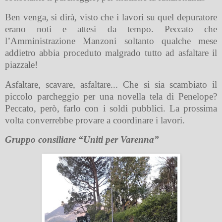
Ben venga, si dirà, visto che i lavori su quel depuratore
erano noti e attesi da tempo. Peccato che
l’Amministrazione Manzoni soltanto qualche mese
addietro abbia proceduto malgrado tutto ad asfaltare il
piazzale!
Asfaltare, scavare, asfaltare... Che si sia scambiato il
piccolo parcheggio per una novella tela di Penelope?
Peccato, però, farlo con i soldi pubblici. La prossima
volta converrebbe provare a coordinare i lavori.
Gruppo consiliare “Uniti per Varenna”