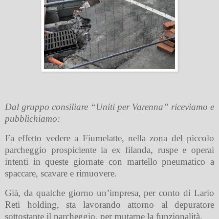
Dal gruppo consiliare “Uniti per Varenna” riceviamo e
pubblichiamo:
Fa effetto vedere a Fiumelatte, nella zona del piccolo
parcheggio prospiciente la ex filanda, ruspe e operai
intenti in queste giornate con martello pneumatico a
spaccare, scavare e rimuovere.
Già, da qualche giorno un’impresa, per conto di Lario
Reti holding, sta lavorando attorno al depuratore
sottostante il parcheggio, per mutarne la funzionalità.