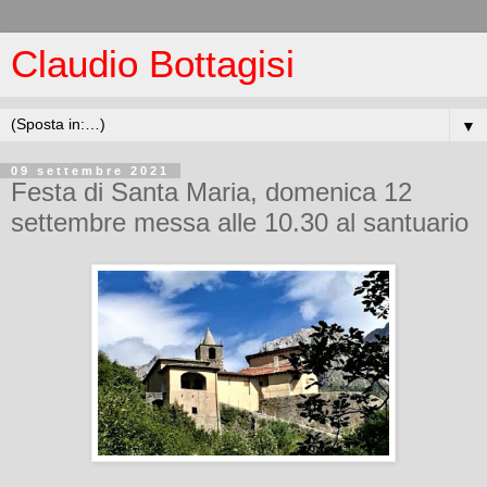
Claudio Bottagisi
▼
09 settembre 2021
Festa di Santa Maria, domenica 12
settembre messa alle 10.30 al santuario