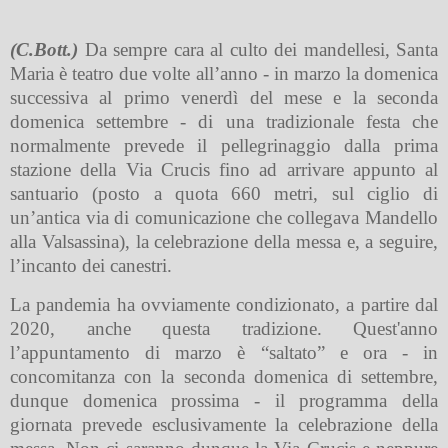
(C.Bott.)
Da sempre cara al culto dei mandellesi, Santa
Maria è teatro due volte all’anno - in marzo la domenica
successiva al primo venerdì del mese e la seconda
domenica settembre - di una tradizionale festa che
normalmente prevede il pellegrinaggio dalla prima
stazione della Via Crucis fino ad arrivare appunto al
santuario (posto a quota 660 metri, sul ciglio di
un’antica via di comunicazione che collegava Mandello
alla Valsassina), la celebrazione della messa e, a seguire,
l’incanto dei canestri.
La pandemia ha ovviamente condizionato, a partire dal
2020, anche questa tradizione. Quest'anno
l’appuntamento di marzo è “saltato” e ora - in
concomitanza con la seconda domenica di settembre,
dunque domenica prossima - il programma della
giornata prevede esclusivamente la celebrazione della