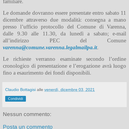
familiare.
Le domande dovranno essere presentate entro sabato 11
dicembre attraverso due modalità: consegna a mano
presso l’ufficio protocollo del Comune di Varenna,
dalle 9.30 alle 11.30, da lunedì a sabato; e-mail
all’indirizzo PEC del Comune
varenna@comune.varenna.legalmailpa.it
.
Le richieste verranno esaminate secondo l’ordine
cronologico di presentazione e l’erogazione avrà luogo
fino a esaurimento dei fondi disponibili.
Claudio Bottagisi
alle
venerdì, dicembre 03, 2021
Condividi
Nessun commento:
Posta un commento