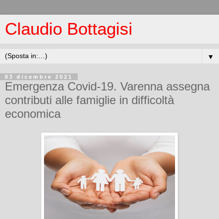
Claudio Bottagisi
▼
03 dicembre 2021
Emergenza Covid-19. Varenna assegna
contributi alle famiglie in difficoltà
economica