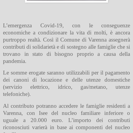
L’emergenza Covid-19, con le conseguenze
economiche a condizionare la vita di molti, è ancora
purtroppo realtà. Così il Comune di Varenna assegnerà
contributi di solidarietà e di sostegno alle famiglie che si
trovano in stato di bisogno proprio a causa della
pandemia.
Le somme erogate saranno utilizzabili per il pagamento
dei canoni di locazione e delle utenze domestiche
(servizio elettrico, idrico, gas/metano, utenze
telefoniche).
Al contributo potranno accedere le famiglie residenti a
Varenna, con Isee del nucleo familiare inferiore o
uguale a 20.000 euro. L’importo dei contributi
riconosciuti varierà in base ai componenti del nucleo