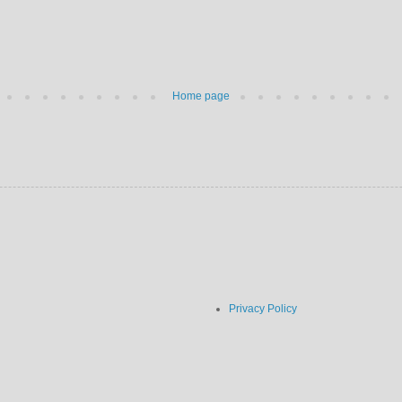
Home page
Privacy Policy