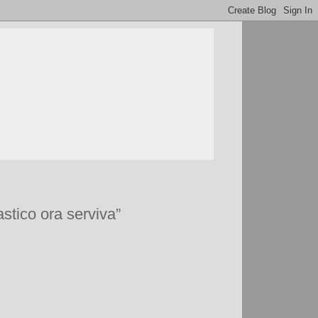
stico ora serviva”