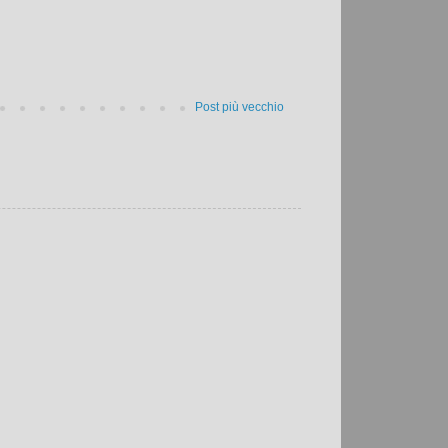
Post più vecchio