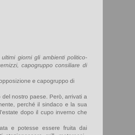
ltimi giorni gli ambienti politico-
ernizzi, capogruppo consiliare di
i opposizione e capogruppo di
 del nostro paese. Però, arrivati a
ente, perché il sindaco e la sua
l’estate dopo il cupo inverno che
ata e potesse essere fruita dai