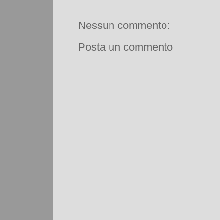
Nessun commento:
Posta un commento