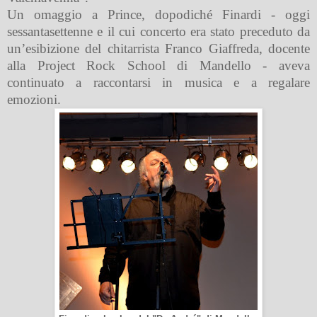
Un omaggio a Prince, dopodiché Finardi - oggi
sessantasettenne e il cui concerto era stato preceduto da
un’esibizione del chitarrista Franco Giaffreda, docente
alla Project Rock School di Mandello - aveva
continuato a raccontarsi in musica e a regalare
emozioni.