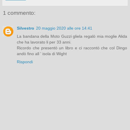
1 commento:
Silvestro
20 maggio 2020 alle ore 14:41
La bandana della Moto Guzzi gliela regalò mia moglie Alida
che ha lavorato li per 33 anni.
Ricordo che presentò un libro e ci raccontò che col Dingo
andò fino all ' isola di Wight
Rispondi