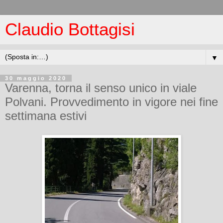
Claudio Bottagisi
▼
30 maggio 2020
Varenna, torna il senso unico in viale
Polvani. Provvedimento in vigore nei fine
settimana estivi