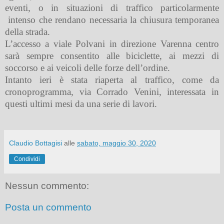
eventi, o in situazioni di traffico particolarmente
intenso che rendano necessaria la chiusura temporanea
della strada.
L’accesso a viale Polvani in direzione Varenna centro
sarà sempre consentito alle biciclette, ai mezzi di
soccorso e ai veicoli delle forze dell’ordine.
Intanto ieri è stata riaperta al traffico, come da
cronoprogramma, via Corrado Venini, interessata in
questi ultimi mesi da una serie di lavori.
Claudio Bottagisi
alle
sabato, maggio 30, 2020
Condividi
Nessun commento:
Posta un commento