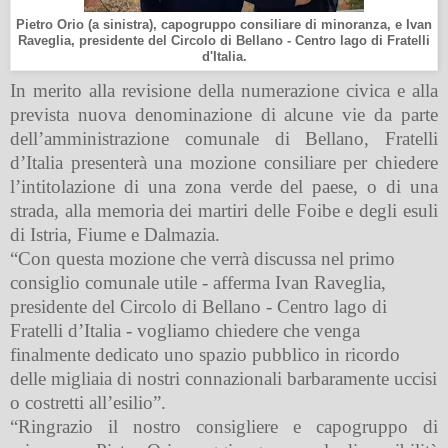
Pietro Orio (a sinistra), capogruppo consiliare di minoranza, e Ivan
Raveglia, presidente del Circolo di Bellano - Centro lago di Fratelli
d'Italia.
In merito alla revisione della numerazione civica e alla
prevista nuova denominazione di alcune vie da parte
dell’amministrazione comunale di Bellano, Fratelli
d’Italia presenterà una mozione consiliare per chiedere
l’intitolazione di una zona verde del paese, o di una
strada, alla memoria dei martiri delle Foibe e degli esuli
di Istria, Fiume e Dalmazia.
“Con questa mozione che verrà discussa nel primo
consiglio comunale utile - afferma Ivan Raveglia,
presidente del Circolo di Bellano - Centro lago di
Fratelli d’Italia - vogliamo chiedere che venga
finalmente dedicato uno spazio pubblico in ricordo
delle migliaia di nostri connazionali barbaramente uccisi
o costretti all’esilio”.
“Ringrazio il nostro consigliere e capogruppo di