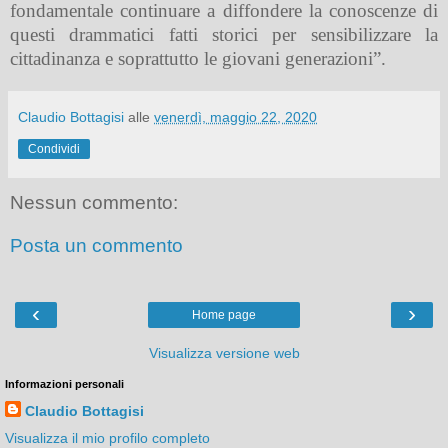
fondamentale continuare a diffondere la conoscenze di
questi drammatici fatti storici per sensibilizzare la
cittadinanza e soprattutto le giovani generazioni”.
Claudio Bottagisi
alle
venerdì, maggio 22, 2020
Condividi
Nessun commento:
Posta un commento
‹
›
Home page
Visualizza versione web
Informazioni personali
Claudio Bottagisi
Visualizza il mio profilo completo