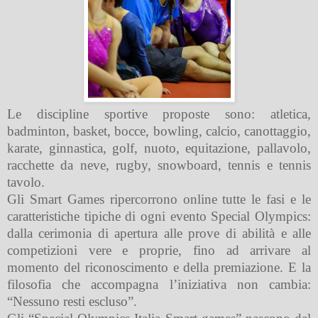
Le discipline sportive proposte sono: atletica,
badminton, basket, bocce, bowling, calcio, canottaggio,
karate, ginnastica, golf, nuoto, equitazione, pallavolo,
racchette da neve, rugby, snowboard, tennis e tennis
tavolo.
Gli Smart Games ripercorrono online tutte le fasi e le
caratteristiche tipiche di ogni evento Special Olympics:
dalla cerimonia di apertura alle prove di abilità e alle
competizioni vere e proprie, fino ad arrivare al
momento del riconoscimento e della premiazione. E la
filosofia che accompagna l’iniziativa non cambia:
“Nessuno resti escluso”.