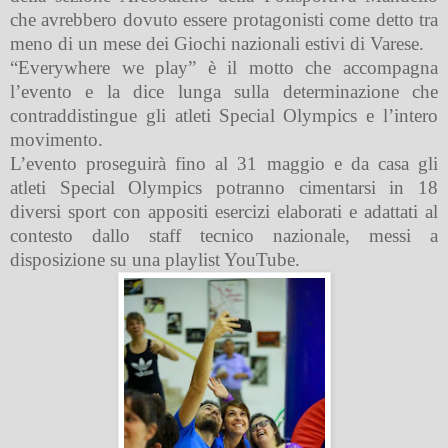
che avrebbero dovuto essere protagonisti come detto tra
meno di un mese dei Giochi nazionali estivi di Varese.
“Everywhere we play” è il motto che
accompagna
l’evento e la dice lunga sulla determinazione che
contraddistingue gli atleti Special Olympics e l’intero
movimento.
L’evento proseguirà fino al 31 maggio e da casa gli
atleti Special Olympics potranno cimentarsi in 18
diversi sport con appositi esercizi elaborati e adattati al
contesto dallo staff tecnico nazionale, messi a
disposizione su una playlist YouTube.