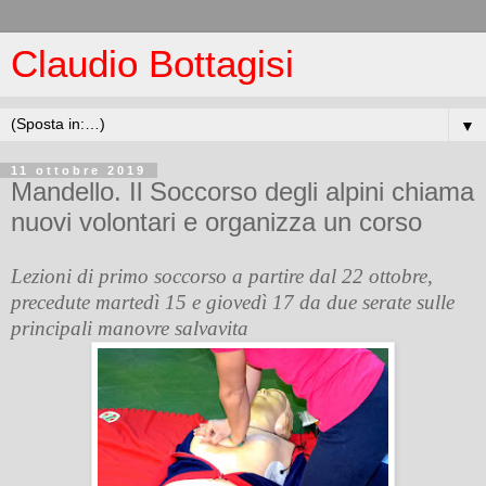
Claudio Bottagisi
▼
11 ottobre 2019
Mandello. Il Soccorso degli alpini chiama
nuovi volontari e organizza un corso
Lezioni di primo soccorso a partire dal 22 ottobre,
precedute martedì 15 e giovedì 17 da due serate sulle
principali manovre salvavita