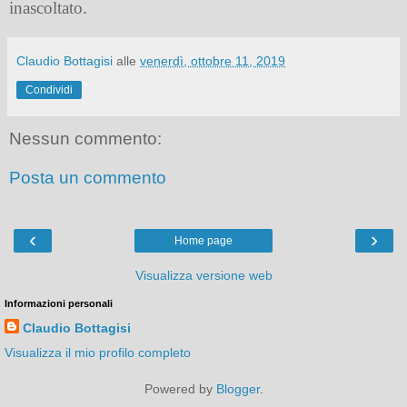
inascoltato.
Claudio Bottagisi
alle
venerdì, ottobre 11, 2019
Condividi
Nessun commento:
Posta un commento
‹
›
Home page
Visualizza versione web
Informazioni personali
Claudio Bottagisi
Visualizza il mio profilo completo
Powered by
Blogger
.