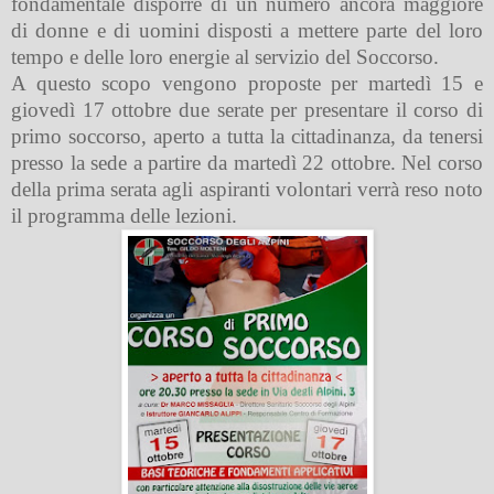
fondamentale disporre di un numero ancora maggiore
di donne e di uomini disposti a mettere parte del loro
tempo e delle loro energie al servizio del Soccorso.
A questo scopo vengono proposte per martedì 15 e
giovedì 17 ottobre due serate per presentare il corso di
primo soccorso, aperto a tutta la cittadinanza, da tenersi
presso la sede a partire da martedì 22 ottobre. Nel corso
della prima serata agli aspiranti volontari verrà reso noto
il programma delle lezioni.