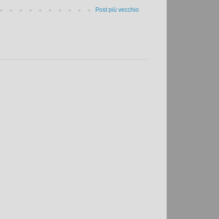
Post più vecchio