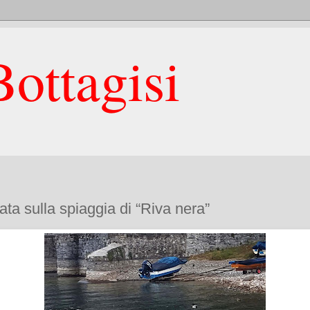
ottagisi
ata sulla spiaggia di “Riva nera”