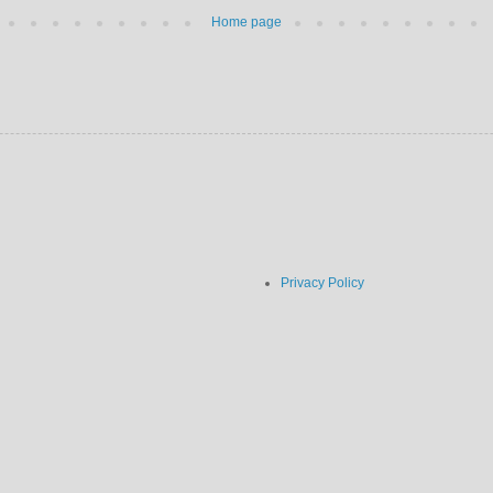
Home page
Privacy Policy