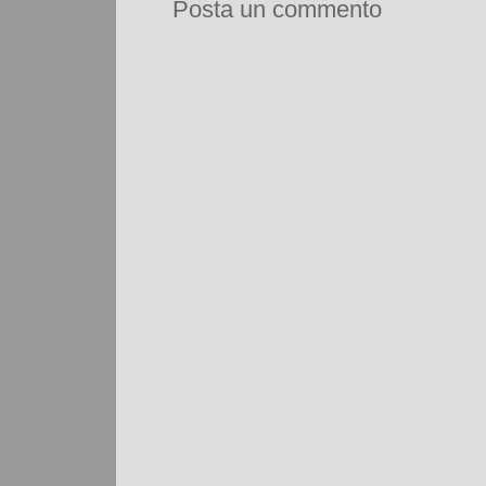
Posta un commento