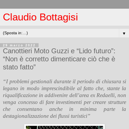
Claudio Bottagisi
▼
29 marzo 2022
Canottieri Moto Guzzi e “Lido futuro”:
“Non è corretto dimenticare ciò che è
stato fatto”
“I problemi gestionali durante il periodo di chiusura si
legano in modo imprescindibile al fatto che, stante la
riqualificazione in addivenire dell’area ex Redaelli, non
venga concesso di fare investimenti per creare strutture
che consentano anche in minima parte la
destagionalizzazione dei flussi turistici”