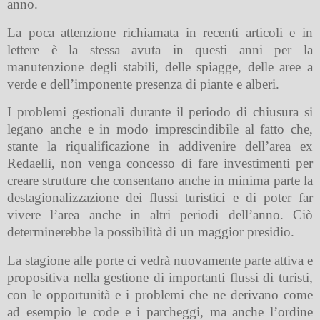
anno.
La poca attenzione richiamata in recenti articoli e in
lettere è la stessa avuta in questi anni per la
manutenzione degli stabili, delle spiagge, delle aree a
verde e dell’imponente presenza di piante e alberi.
I problemi gestionali durante il periodo di chiusura si
legano anche e in modo imprescindibile al fatto che,
stante la riqualificazione in addivenire dell’area ex
Redaelli, non venga concesso di fare investimenti per
creare strutture che consentano anche in minima parte la
destagionalizzazione dei flussi turistici e di poter far
vivere l’area anche in altri periodi dell’anno. Ciò
determinerebbe la possibilità di un maggior presidio.
La stagione alle porte ci vedrà nuovamente parte attiva e
propositiva nella gestione di importanti flussi di turisti,
con le opportunità e i problemi che ne derivano come
ad esempio le code e i parcheggi, ma anche l’ordine