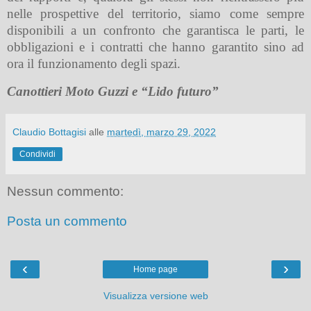
nelle prospettive del territorio, siamo come sempre
disponibili a un confronto che garantisca le parti, le
obbligazioni e i contratti che hanno garantito sino ad
ora il funzionamento degli spazi.
Canottieri Moto Guzzi e “Lido futuro”
Claudio Bottagisi
alle
martedì, marzo 29, 2022
Condividi
Nessun commento:
Posta un commento
‹
›
Home page
Visualizza versione web