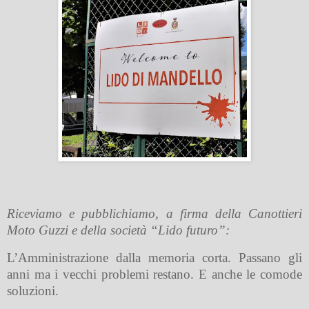
Riceviamo e pubblichiamo, a firma della Canottieri
Moto Guzzi e della società “Lido futuro”:
L’Amministrazione dalla memoria corta. Passano gli
anni ma i vecchi problemi restano. E anche le comode
soluzioni.