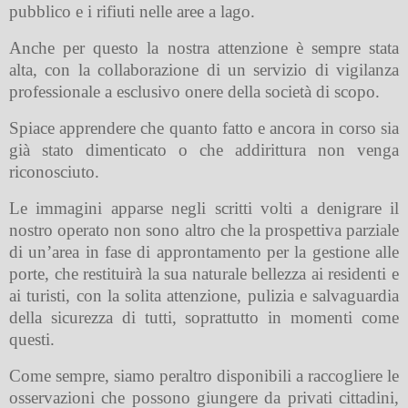
pubblico e i rifiuti nelle aree a lago.
Anche per questo la nostra attenzione è sempre stata
alta, con la collaborazione di un servizio di vigilanza
professionale a esclusivo onere della società di scopo.
Spiace apprendere che quanto fatto e ancora in corso sia
già stato dimenticato o che addirittura non venga
riconosciuto.
Le immagini apparse negli scritti volti a denigrare il
nostro operato non sono altro che la prospettiva parziale
di un’area in fase di approntamento per la gestione alle
porte, che restituirà la sua naturale bellezza ai residenti e
ai turisti, con la solita attenzione, pulizia e salvaguardia
della sicurezza di tutti, soprattutto in momenti come
questi.
Come sempre, siamo peraltro disponibili a raccogliere le
osservazioni che possono giungere da privati cittadini,