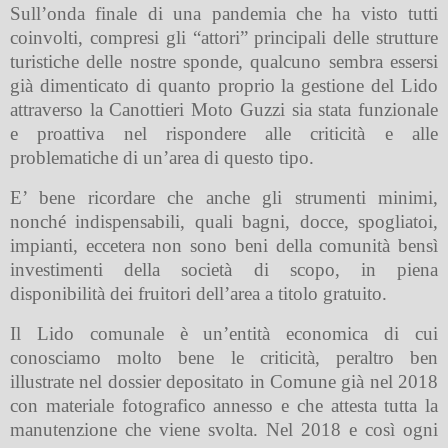
Sull’onda finale di una pandemia che ha visto tutti
coinvolti, compresi gli “attori” principali delle strutture
turistiche delle nostre sponde, qualcuno sembra essersi
già dimenticato di quanto proprio la gestione del Lido
attraverso la Canottieri Moto Guzzi sia stata funzionale
e proattiva nel rispondere alle criticità e alle
problematiche di un’area di questo tipo.
E’ bene ricordare che anche gli strumenti minimi,
nonché indispensabili, quali bagni, docce, spogliatoi,
impianti, eccetera non sono beni della comunità bensì
investimenti della società di scopo, in piena
disponibilità dei fruitori dell’area a titolo gratuito.
Il Lido comunale è un’entità economica di cui
conosciamo molto bene le criticità, peraltro ben
illustrate nel dossier depositato in Comune già nel 2018
con materiale fotografico annesso e che attesta tutta la
manutenzione che viene svolta. Nel 2018 e così ogni