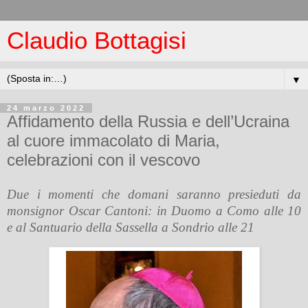
Claudio Bottagisi
▼
24 marzo 2022
Affidamento della Russia e dell’Ucraina
al cuore immacolato di Maria,
celebrazioni con il vescovo
Due i momenti che domani saranno presieduti da
monsignor Oscar Cantoni: in Duomo a Como alle 10
e al Santuario della Sassella a Sondrio alle 21