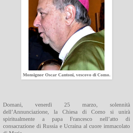
Monsignor Oscar Cantoni, vescovo di Como.
Domani, venerdì 25 marzo, solennità
dell’Annunciazione, la Chiesa di Como si unirà
spiritualmente a papa Francesco nell’atto di
consacrazione di Russia e Ucraina al cuore immacolato