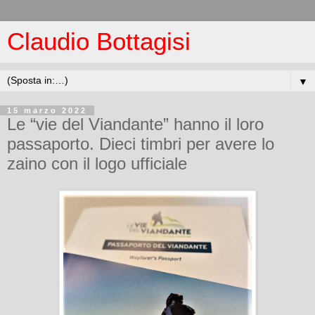
Claudio Bottagisi
▼
15 marzo 2022
Le “vie del Viandante” hanno il loro
passaporto. Dieci timbri per avere lo
zaino con il logo ufficiale