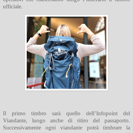
ufficiale.
Il primo timbro sarà quello dell’Infopoint del
Viandante, luogo anche di ritiro del passaporto.
Successivamente ogni viandante potrà timbrare la