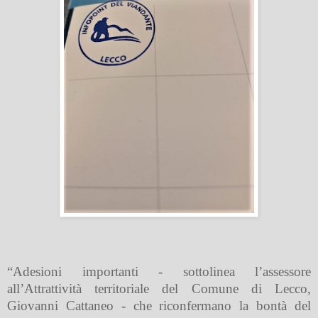
“
Adesioni importanti - sottolinea l’assessore
all’Attrattività territoriale del Comune di Lecco,
Giovanni Cattaneo - che riconfermano la bontà del