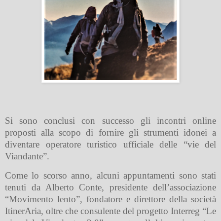
Si sono conclusi con successo gli incontri online
proposti alla scopo di fornire gli strumenti idonei a
diventare operatore turistico ufficiale delle “vie del
Viandante”.
Come lo scorso anno, alcuni appuntamenti sono stati
tenuti da Alberto Conte, presidente dell’associazione
“Movimento lento”, fondatore e direttore della società
ItinerAria, oltre che consulente del progetto Interreg “Le