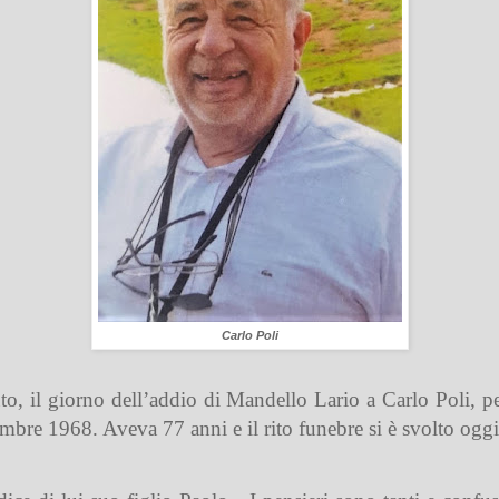
Carlo Poli
to, il giorno dell’addio di Mandello Lario a Carlo Poli, p
tembre 1968. Aveva 77 anni e il rito funebre si è svolto ogg