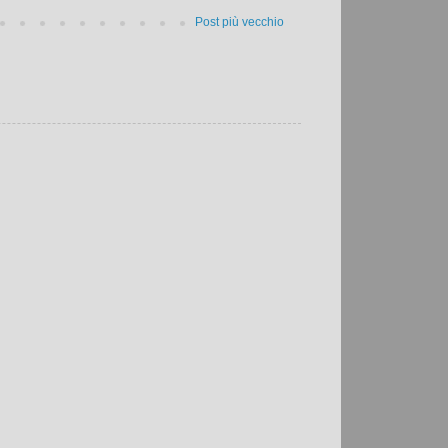
Post più vecchio