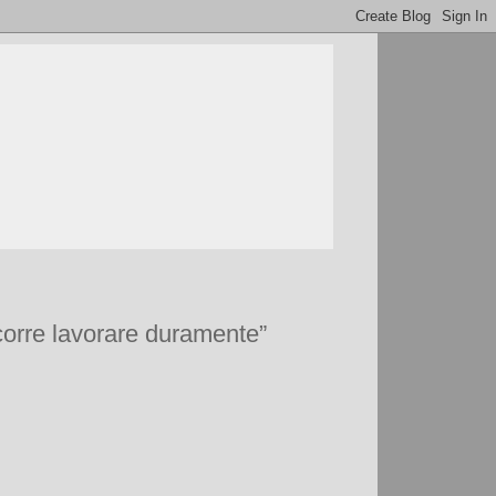
ccorre lavorare duramente”