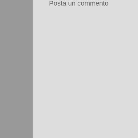
Posta un commento