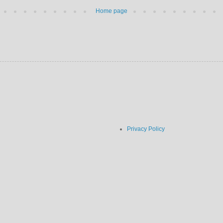
Home page
Privacy Policy