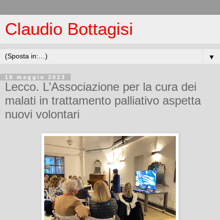
Claudio Bottagisi
▼
16 maggio 2023
Lecco. L’Associazione per la cura dei
malati in trattamento palliativo aspetta
nuovi volontari