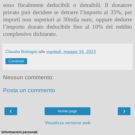
sono fiscalmente deducibili o detraibili. Il donatore
privato può decidere se detrarre l’importo al 35%, per
importi non superiori ai 30mila euro, oppure dedurre
l’importo donato deducibile fino al 10% del reddito
complessivo dichiarato.
Claudio Bottagisi
alle
martedì, maggio 16, 2023
Condividi
Nessun commento:
Posta un commento
‹
›
Home page
Visualizza versione web
Informazioni personali