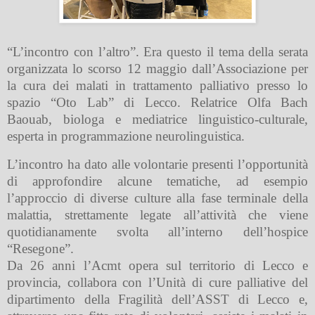
“L’incontro con l’altro”. Era questo il tema della serata
organizzata lo scorso 12 maggio dall’Associazione per
la cura dei malati in trattamento palliativo presso lo
spazio “Oto Lab” di Lecco. Relatrice Olfa Bach
Baouab, biologa e mediatrice linguistico-culturale,
esperta in programmazione neurolinguistica.
L’incontro ha dato alle volontarie presenti l’opportunità
di approfondire alcune tematiche, ad esempio
l’approccio di diverse culture alla fase terminale della
malattia, strettamente legate all’attività che viene
quotidianamente svolta all’interno dell’hospice
“Resegone”.
Da 26 anni l’Acmt opera sul territorio di Lecco e
provincia, collabora con l’Unità di cure palliative del
dipartimento della Fragilità dell’ASST di Lecco e,