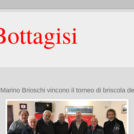
ottagisi
Marino Brioschi vincono il torneo di briscola de