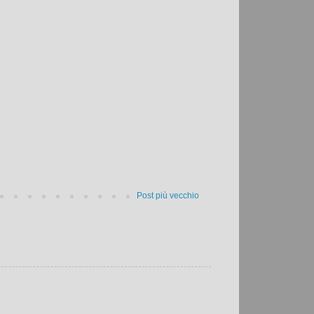
Post più vecchio