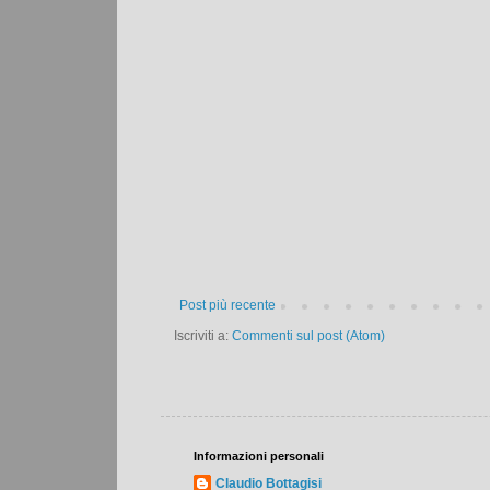
Post più recente
Iscriviti a:
Commenti sul post (Atom)
Informazioni personali
Claudio Bottagisi