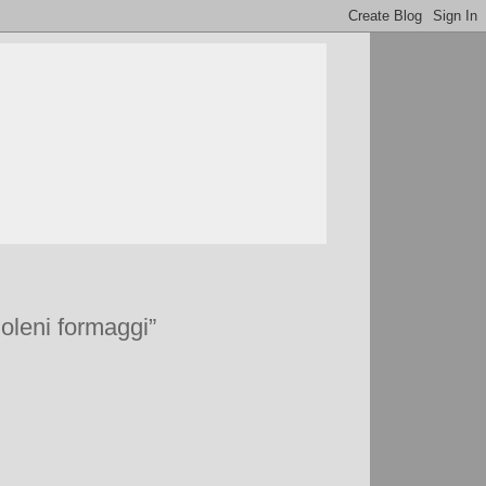
oleni formaggi”