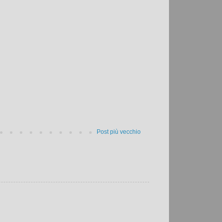
Post più vecchio