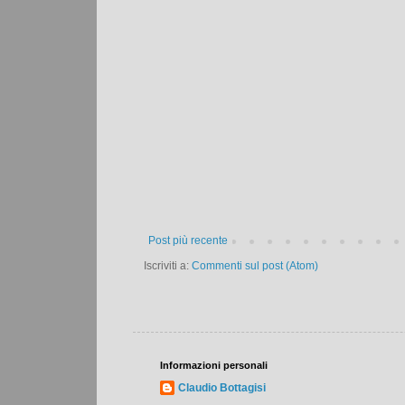
Post più recente
Iscriviti a:
Commenti sul post (Atom)
Informazioni personali
Claudio Bottagisi