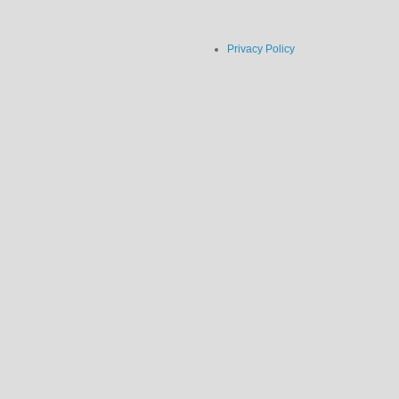
Privacy Policy