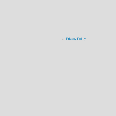
Privacy Policy