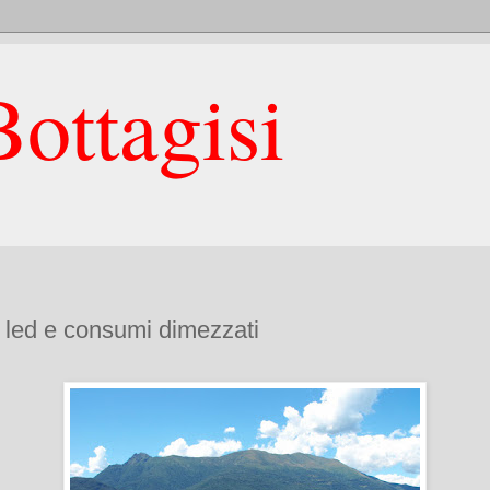
ottagisi
 led e consumi dimezzati