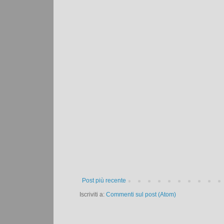
Post più recente
Iscriviti a:
Commenti sul post (Atom)