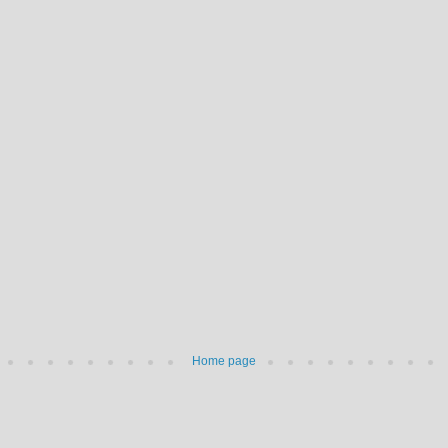
Home page