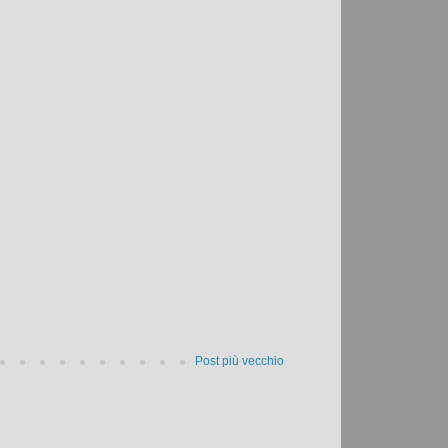
Post più vecchio