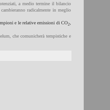
otenziati, a medio termine il bilancio
 cambieranno radicalmente in meglio
mpioni e le relative emissioni di CO
,
2
elum, che comunicherà tempistiche e