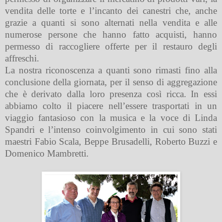
vendita delle torte e l’incanto dei canestri che, anche
grazie a quanti si sono alternati nella vendita e alle
numerose persone che hanno fatto acquisti, hanno
permesso di raccogliere offerte per il restauro degli
affreschi.
La nostra riconoscenza a quanti sono rimasti fino alla
conclusione della giornata, per il senso di aggregazione
che è derivato dalla loro presenza così ricca. In essi
abbiamo colto il piacere nell’essere trasportati in un
viaggio fantasioso con la musica e la voce di Linda
Spandri e l’intenso coinvolgimento in cui sono stati
maestri Fabio Scala, Beppe Brusadelli, Roberto Buzzi e
Domenico Mambretti.