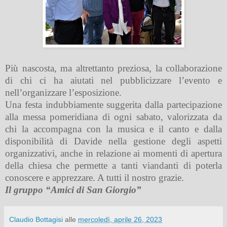
Più nascosta, ma altrettanto preziosa, la collaborazione
di chi ci ha aiutati nel pubblicizzare l’evento e
nell’organizzare l’esposizione.
Una festa indubbiamente suggerita dalla partecipazione
alla messa pomeridiana di ogni sabato, valorizzata da
chi la accompagna con la musica e il canto e dalla
disponibilità di Davide nella gestione degli aspetti
organizzativi, anche in relazione ai momenti di apertura
della chiesa che permette a tanti viandanti di poterla
conoscere e apprezzare. A tutti il nostro grazie.
Il gruppo “Amici di San Giorgio”
Claudio Bottagisi
alle
mercoledì, aprile 26, 2023