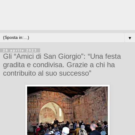
▼
26 aprile 2023
Gli “Amici di San Giorgio”: “Una festa
gradita e condivisa. Grazie a chi ha
contribuito al suo successo”