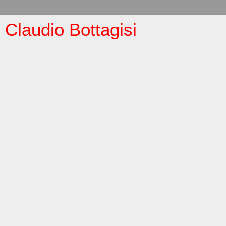
Claudio Bottagisi