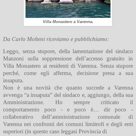
Villa Monastero a Varenna.
Da Carlo Molteni riceviamo e pubblichiamo:
Leggo, senza stupore, della lamentazione del sindaco
Manzoni sulla soppressione dell’accesso gratuito in
Villa Monastero ai residenti di Varenna. Senza stupore
perché, come egli afferma, decisione presa a sua
insaputa.
Non è una novità che quanto succede a Varenna
avvenga “a insaputa” del sindaco e, aggiungo, della sua
Amministrazione. Ho sempre criticato il
comportamento poco - e poco è… dir poco -
collaborativo dell’amministrazione comunale di
Varenna nei confronti dei comuni limitrofi e degli enti
superiori (in questo caso leggasi Provincia di