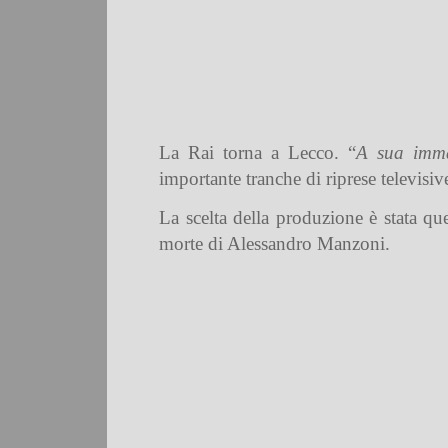
La Rai torna a Lecco. “
A sua imm
importante tranche di riprese televisi
La scelta della produzione è stata que
morte di Alessandro Manzoni.