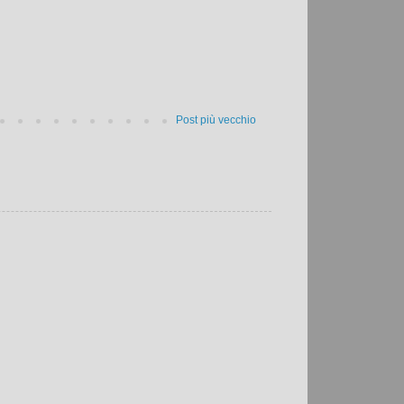
Post più vecchio