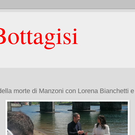
ottagisi
della morte di Manzoni con Lorena Bianchetti 