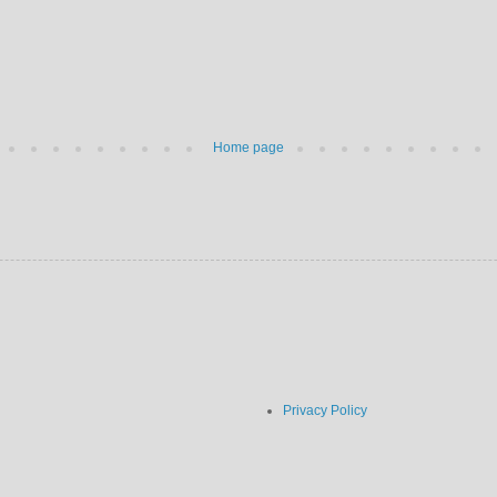
Home page
Privacy Policy