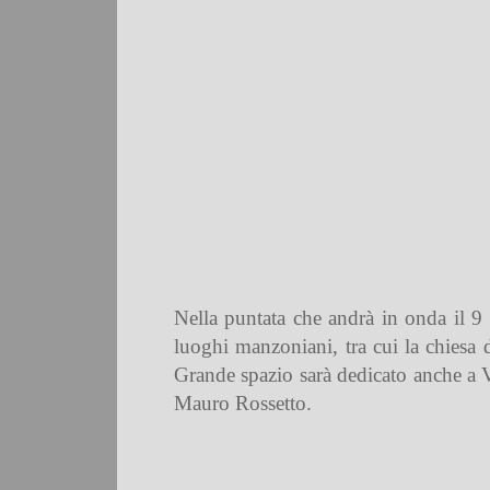
Nella puntata che andrà
in onda il 9
luoghi manzoniani, tra cui la chiesa
Grande spazio sarà dedicato anche a
Mauro Rossetto.