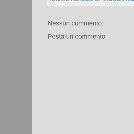
Nessun commento:
Posta un commento