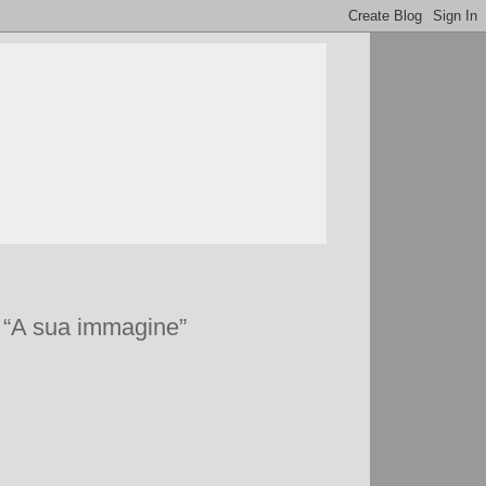
e “A sua immagine”