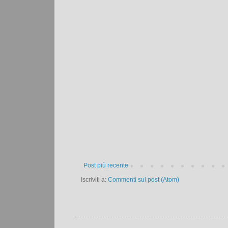
Post più recente
Iscriviti a:
Commenti sul post (Atom)