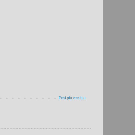
Post più vecchio