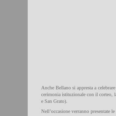
Anche Bellano si appresta a celebrare 
cerimonia istituzionale con il corteo
e San Grato).
Nell’occasione verranno presentate le 