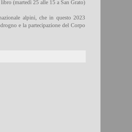
 libro (martedì 25 alle 15 a San Grato)
nazionale alpini, che in questo 2023
ndrogno e la partecipazione del Corpo