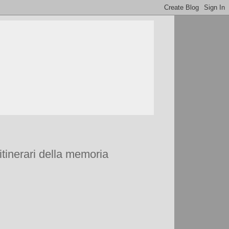
tinerari della memoria