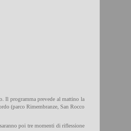
smo. Il programma prevede al mattino la
 ricordo (parco Rimembranze, San Rocco
 saranno poi tre momenti di riflessione