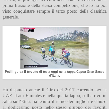
prima frazione della stessa competizione, che lo ha poi
visto conquistare sempre il terzo posto della classifica
generale.
Petilli guida il terzetto di testa oggi nella tappa Capua-Gran Sasso
d'Italia.
Ha disputato anche il Giro del 2017 correndo per la
UAE Team Emirates e nella quarta tappa, sull’arrivo in
salita sull’Etna, ha tenuto il ritmo dei migliori e chiuso
al dodicesimo posto nello stesso gruppo dei favoriti