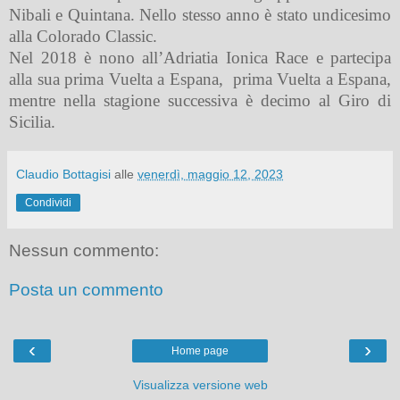
Nibali e Quintana. Nello stesso anno è stato undicesimo
alla Colorado Classic.
Nel 2018 è nono all’Adriatia Ionica Race e partecipa
alla sua prima Vuelta a Espana,
prima Vuelta a Espana,
mentre nella stagione successiva è decimo al Giro di
Sicilia.
Claudio Bottagisi
alle
venerdì, maggio 12, 2023
Condividi
Nessun commento:
Posta un commento
‹
›
Home page
Visualizza versione web