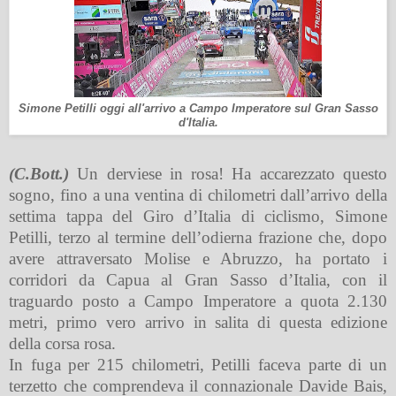
Simone Petilli oggi all'arrivo a Campo Imperatore sul Gran Sasso
d'Italia.
(C.Bott.)
Un derviese in rosa! Ha accarezzato questo
sogno, fino a una ventina di chilometri dall’arrivo della
settima tappa del Giro d’Italia di ciclismo, Simone
Petilli, terzo al termine dell’odierna frazione che, dopo
avere attraversato Molise e Abruzzo, ha portato i
corridori da Capua al Gran Sasso d’Italia, con il
traguardo posto a Campo Imperatore a quota 2.130
metri, primo vero arrivo in salita di questa edizione
della corsa rosa.
In fuga per 215 chilometri, Petilli faceva parte di un
terzetto che comprendeva il connazionale Davide Bais,