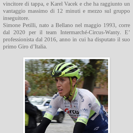
vincitore di tappa, e Karel Vacek e che ha raggiunto un
vantaggio massimo di 12 minuti e mezzo sul gruppo
inseguitore.
Simone Petilli, nato a Bellano nel maggio 1993, corre
dal 2020 per il team Intermarché-Circus-Wanty. E’
professionista dal 2016, anno in cui ha disputato il suo
primo Giro d’Italia.