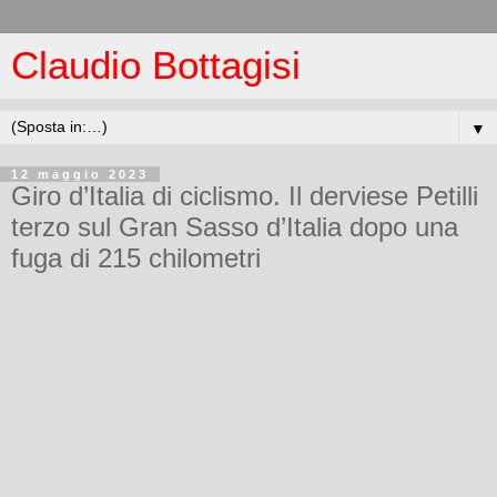
Claudio Bottagisi
▼
12 maggio 2023
Giro d’Italia di ciclismo. Il derviese Petilli
terzo sul Gran Sasso d’Italia dopo una
fuga di 215 chilometri