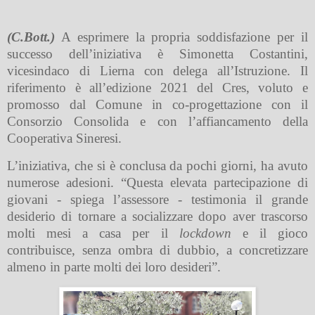
(C.Bott.)
A esprimere la propria soddisfazione per il
successo dell’iniziativa è Simonetta Costantini,
vicesindaco di Lierna con delega all’Istruzione. Il
riferimento è all’edizione 2021 del Cres, voluto e
promosso dal Comune in co-progettazione con il
Consorzio Consolida e con l’affiancamento della
Cooperativa Sineresi.
L’iniziativa, che si è conclusa da pochi giorni, ha avuto
numerose adesioni. “Questa elevata partecipazione di
giovani - spiega l’assessore - testimonia il grande
desiderio di tornare a socializzare dopo aver trascorso
molti mesi a casa per il
lockdown
e il gioco
contribuisce, senza ombra di dubbio, a concretizzare
almeno in parte molti dei loro desideri”.