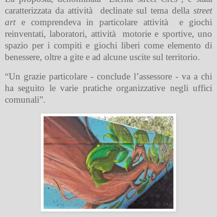
caratterizzata da attività
declinate sul tema della
street
art
e comprendeva in particolare attività
e giochi
reinventati, laboratori, attività
motorie e sportive, uno
spazio per i compiti e giochi liberi come elemento di
benessere, oltre a gite e ad alcune uscite sul territorio.
“Un grazie particolare - conclude l’assessore - va a chi
ha seguito le varie pratiche organizzative negli uffici
comunali”.