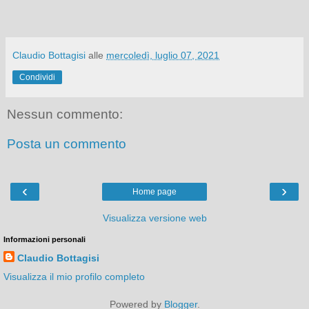
Claudio Bottagisi
alle
mercoledì, luglio 07, 2021
Condividi
Nessun commento:
Posta un commento
‹
›
Home page
Visualizza versione web
Informazioni personali
Claudio Bottagisi
Visualizza il mio profilo completo
Powered by
Blogger
.