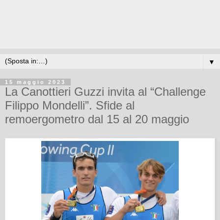
▼
15 maggio 2023
La Canottieri Guzzi invita al “Challenge
Filippo Mondelli”. Sfide al
remoergometro dal 15 al 20 maggio