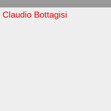
Claudio Bottagisi