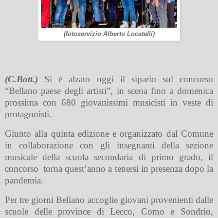
(fotoservizio Alberto Locatelli)
(C.Bott.)
Si è alzato oggi il sipario sul concorso
“Bellano paese degli artisti”, in scena fino a domenica
prossima
con 680 giovanissimi musicisti in veste di
protagonisti.
Giunto alla quinta edizione e organizzato dal Comune
in collaborazione con gli insegnanti della sezione
musicale della scuola secondaria di primo grado, il
concorso
torna quest’anno a tenersi in presenza dopo la
pandemia.
Per tre giorni Bellano accoglie giovani provenienti dalle
scuole delle province di Lecco, Como e Sondrio,