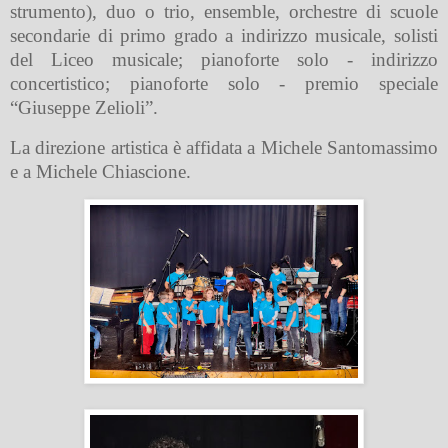
strumento), duo o trio, ensemble, orchestre di scuole
secondarie di primo grado a indirizzo musicale, solisti
del Liceo musicale; pianoforte solo - indirizzo
concertistico; pianoforte solo - premio speciale
“Giuseppe Zelioli”.
La direzione artistica è affidata a Michele Santomassimo
e a Michele Chiascione.