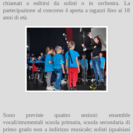
chiamati a esibirsi da solisti o in orchestra. La
partecipazione al concorso è aperta a ragazzi fino ai 18
anni di età.
Sono previste quattro sezioni: ensemble
vocali/strumentali scuola primaria, scuola secondaria di
primo grado non a indirizzo musicale; solisti (qualsiasi