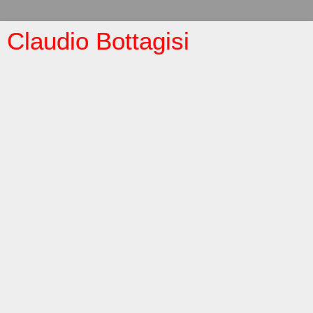
Claudio Bottagisi