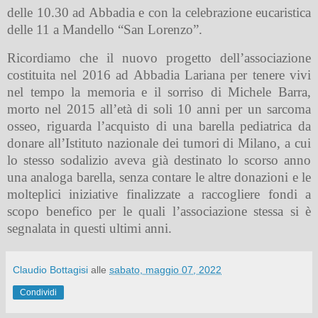
delle 10.30 ad Abbadia e con la celebrazione eucaristica
delle 11 a Mandello “San Lorenzo”.
Ricordiamo che il nuovo progetto dell’associazione
costituita nel 2016 ad Abbadia Lariana per tenere vivi
nel tempo la memoria e il sorriso di Michele Barra,
morto nel 2015 all’età di soli 10 anni per un sarcoma
osseo, riguarda l’acquisto di una barella pediatrica da
donare all’Istituto nazionale dei tumori di Milano, a cui
lo stesso sodalizio aveva già destinato lo scorso anno
una analoga barella, senza contare le altre donazioni e le
molteplici iniziative finalizzate a raccogliere fondi a
scopo benefico per le quali l’associazione stessa si è
segnalata in questi ultimi anni.
Claudio Bottagisi
alle
sabato, maggio 07, 2022
Condividi