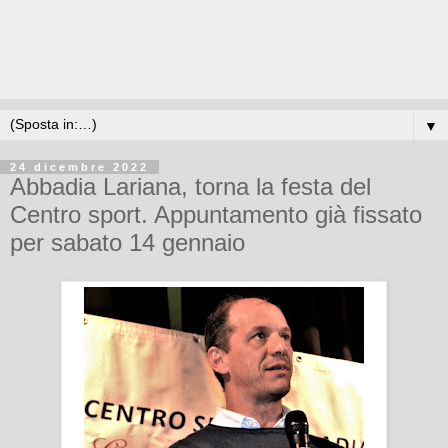
▼
24 dicembre 2022
Abbadia Lariana, torna la festa del
Centro sport. Appuntamento già fissato
per sabato 14 gennaio