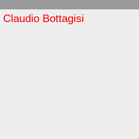
Claudio Bottagisi