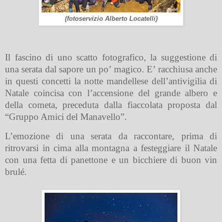
(fotoservizio Alberto Locatelli)
Il fascino di uno scatto fotografico, la suggestione di
una serata dal sapore un po’ magico. E’ racchiusa anche
in questi concetti la notte mandellese dell’antivigilia di
Natale coincisa con l’accensione del grande albero e
della cometa, preceduta dalla fiaccolata proposta dal
“Gruppo Amici del Manavello”.
L’emozione di una serata da raccontare, prima di
ritrovarsi in cima alla montagna a festeggiare il Natale
con una fetta di panettone e un bicchiere di buon vin
brulé.