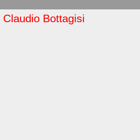
Claudio Bottagisi