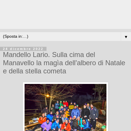
▼
24 dicembre 2022
Mandello Lario. Sulla cima del
Manavello la magìa dell’albero di Natale
e della stella cometa