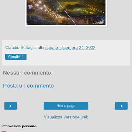
Claudio Bottagisi
alle
sabato, dicembre 24, 2022
Condividi
Nessun commento:
Posta un commento
‹
›
Home page
Visualizza versione web
Informazioni personali