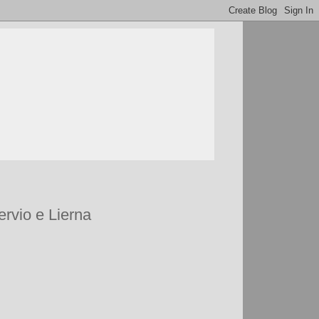
ervio e Lierna