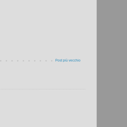
Post più vecchio