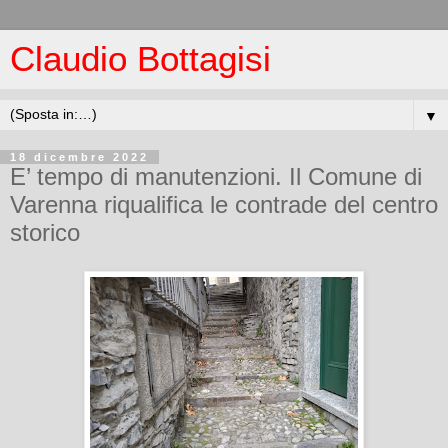
Claudio Bottagisi
▼
18 dicembre 2022
E’ tempo di manutenzioni. Il Comune di
Varenna riqualifica le contrade del centro
storico