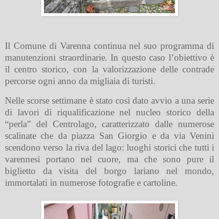
Il Comune di Varenna continua nel suo programma di
manutenzioni straordinarie. In questo caso l’obiettivo è
il centro storico, con la valorizzazione delle contrade
percorse ogni anno da migliaia di turisti.
Nelle scorse settimane è stato così dato avvio a una serie
di lavori di riqualificazione nel nucleo storico della
“perla” del Centrolago, caratterizzato dalle numerose
scalinate che da piazza San Giorgio e da via Venini
scendono verso la riva del lago: luoghi storici che tutti i
varennesi portano nel cuore, ma che sono pure il
biglietto da visita del borgo lariano nel mondo,
immortalati in numerose fotografie e cartoline.