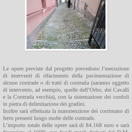
Le opere previste dal progetto prevedono l’esecuzione
di interventi di rifacimento della pavimentazione di
alcune contrade o di tratti di contrada (saranno oggetto
di intervento, ad esempio, quelle dell’Orbo, dei Cavalli
e la Contrada vecchia), con la sistemazione dei cordoli
in pietra di delimitazione dei gradini.
Inoltre sarà effettuata la manutenzione dei corrimano di
ferro presenti lungo molte delle contrade.
L’importo totale delle opere sarà di 84.168 euro e sarà