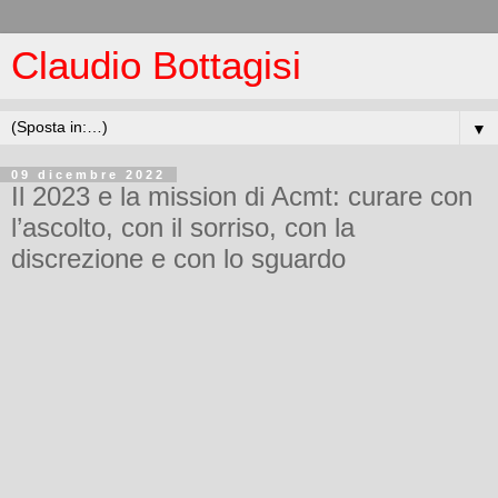
Claudio Bottagisi
▼
09 dicembre 2022
Il 2023 e la mission di Acmt: curare con
l’ascolto, con il sorriso, con la
discrezione e con lo sguardo