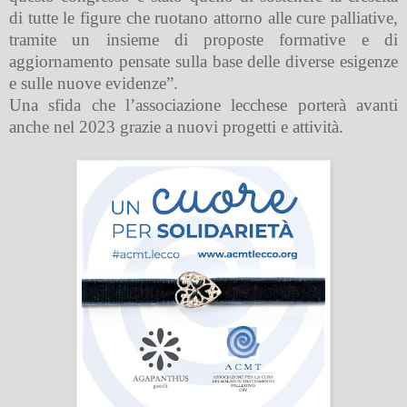
di tutte le figure che ruotano attorno alle cure palliative,
tramite un insieme di proposte formative e di
aggiornamento pensate sulla base delle diverse esigenze
e sulle nuove evidenze”.
Una sfida che l’associazione lecchese porterà avanti
anche nel 2023 grazie a nuovi progetti e attività.