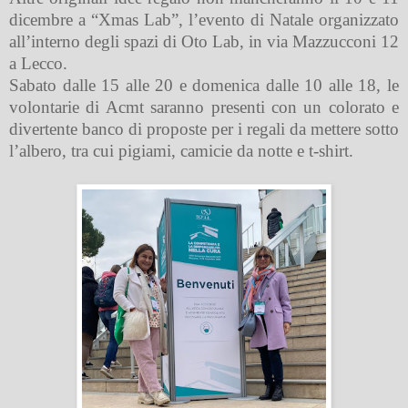
dicembre a “Xmas Lab”, l’evento di Natale organizzato
all’interno degli spazi di Oto Lab, in via Mazzucconi 12
a Lecco.
Sabato dalle 15 alle 20 e domenica dalle 10 alle 18, le
volontarie di Acmt saranno presenti con un colorato e
divertente banco di proposte per i regali da mettere sotto
l’albero, tra cui pigiami, camicie da notte e t-shirt.