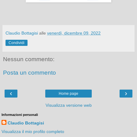
Claudio Bottagisi
alle
venerdì, dicembre 09, 2022
Condividi
Nessun commento:
Posta un commento
‹
›
Home page
Visualizza versione web
Informazioni personali
Claudio Bottagisi
Visualizza il mio profilo completo