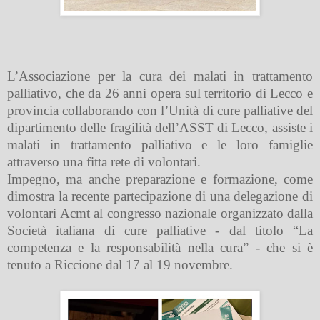
L’Associazione per la cura dei malati in trattamento
palliativo, che da 26 anni opera sul territorio di Lecco e
provincia collaborando con l’Unità di cure palliative del
dipartimento delle fragilità dell’ASST di Lecco, assiste i
malati in trattamento palliativo e le loro famiglie
attraverso una fitta rete di volontari.
Impegno, ma anche preparazione e formazione, come
dimostra la recente partecipazione di una delegazione di
volontari Acmt al congresso nazionale organizzato dalla
Società italiana di cure palliative - dal titolo “La
competenza e la responsabilità nella cura” - che si è
tenuto a Riccione dal 17 al 19 novembre.