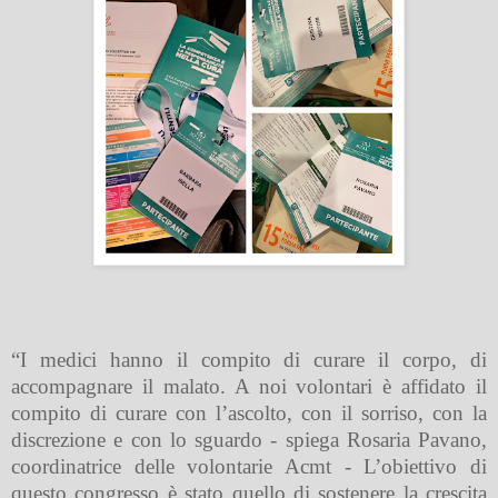
“I medici hanno il compito di curare il corpo, di
accompagnare il malato. A noi volontari è affidato il
compito di curare con l’ascolto, con il sorriso, con la
discrezione e con lo sguardo - spiega Rosaria Pavano,
coordinatrice delle volontarie Acmt - L’obiettivo di
questo congresso è stato quello di sostenere la crescita