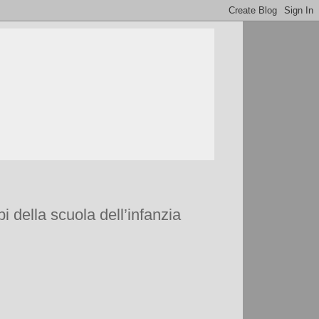
i della scuola dell’infanzia