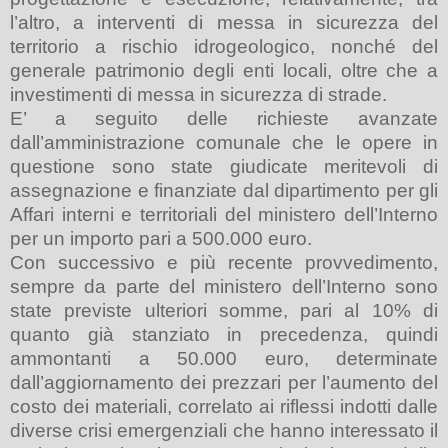
l’altro, a interventi di messa in sicurezza del
territorio a rischio idrogeologico, nonché del
generale patrimonio degli enti locali, oltre che a
investimenti di messa in sicurezza di strade.
E’ a seguito delle richieste avanzate
dall’amministrazione comunale che le opere in
questione sono state giudicate meritevoli di
assegnazione e finanziate dal dipartimento per gli
Affari interni e territoriali del ministero dell’Interno
per un importo pari a 500.000 euro.
Con successivo e più recente provvedimento,
sempre da parte del ministero dell’Interno sono
state previste ulteriori somme, pari al 10% di
quanto già stanziato in precedenza, quindi
ammontanti a 50.000 euro, determinate
dall’aggiornamento dei prezzari per l’aumento del
costo dei materiali, correlato ai riflessi indotti dalle
diverse crisi emergenziali che hanno interessato il