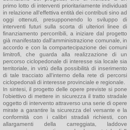
primo lotto di interventi prioritariamente individuati
in relazione all’effettiva entità dei contributi sino ad
oggi ottenuti, presupponendo lo sviluppo di
interventi futuri sulla scorta di ulteriori linee di
finanziamento percorribili, a iniziare dal progetto
già manifestato dall’amministrazione comunale, in
accordo e con la compartecipazione dei comuni
limitrofi, che guarda alla realizzazione di un
percorso ciclopedonale di interesse sia locale sia
territoriale, in virtù della possibilità di inserimento
di tale tracciato all’interno della rete di percorsi
ciclopedonali di interesse provinciale e regionale.
In sintesi, il progetto delle opere previste si pone
l’obiettivo di mettere in sicurezza il tratto stradale
oggetto di intervento attraverso una serie di opere
mirate a garantire la sicurezza del versante e la
conformità con i calibri stradali richiesti, con
allargamenti della carreggiata, laddove