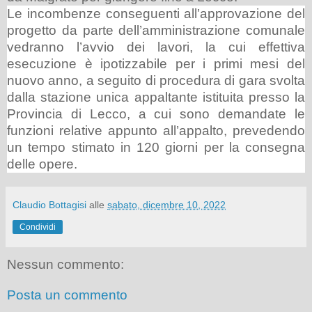
Le incombenze conseguenti all’approvazione del
progetto da parte dell’amministrazione comunale
vedranno l’avvio dei lavori, la cui effettiva
esecuzione è ipotizzabile per i primi mesi del
nuovo anno, a seguito di procedura di gara svolta
dalla stazione unica appaltante istituita presso la
Provincia di Lecco, a cui sono demandate le
funzioni relative appunto all’appalto, prevedendo
un tempo stimato in 120 giorni per la consegna
delle opere.
Claudio Bottagisi
alle
sabato, dicembre 10, 2022
Condividi
Nessun commento:
Posta un commento