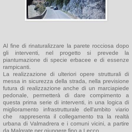
Al fine di rinaturalizzare la parete rocciosa dopo
gli interventi, nel progetto si prevede la
piantumazione di specie erbacee e di essenze
rampicanti.
La realizzazione di ulteriori opere strutturali di
messa in sicurezza della strada, nella previsione
futura di realizzazione anche di un marciapiede
pedonale, permetterà di dare compimento a
questa prima serie di interventi, in una logica di
miglioramento infrastrutturale dell’ambito viario
che
rappresenta il collegamento tra la realtà
urbana di Valmadrera e i comuni vicini, a partire
da Malgrate per giungere fino a Lecco.