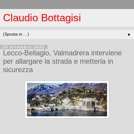
Claudio Bottagisi
▼
10 dicembre 2022
Lecco-Bellagio, Valmadrera interviene
per allargare la strada e metterla in
sicurezza