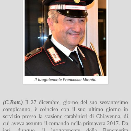
Il luogotenente Francesco Minniti.
(C.Bott.)
Il 27 dicembre, giorno del suo sessantesimo
compleanno, è coinciso con il suo ultimo giorno in
servizio presso la stazione carabinieri di Chiavenna, di
cui aveva assunto il comando nella primavera 2017. Da
ieri, dunque, il luogotenente della Benemerita