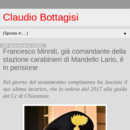
Claudio Bottagisi
▼
29 dicembre 2022
Francesco Minniti, già comandante della
stazione carabinieri di Mandello Lario, è
in pensione
Nel giorno del sessantesimo compleanno ha lasciato il
suo ultimo incarico, che lo vedeva dal 2017 alla guida
dei Cc di Chiavenna