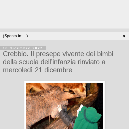
▼
16 dicembre 2022
Crebbio. Il presepe vivente dei bimbi
della scuola dell’infanzia rinviato a
mercoledì 21 dicembre