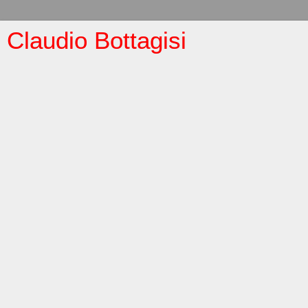
Claudio Bottagisi