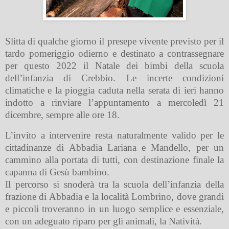
Slitta di qualche giorno il presepe vivente previsto per il
tardo pomeriggio odierno e destinato a contrassegnare
per questo 2022 il Natale dei bimbi della scuola
dell’infanzia di Crebbio. Le incerte condizioni
climatiche e la pioggia caduta nella serata di ieri hanno
indotto a rinviare l’appuntamento a mercoledì 21
dicembre, sempre alle ore 18.
L’invito a intervenire resta naturalmente valido per le
cittadinanze di Abbadia Lariana e Mandello, per un
cammino alla portata di tutti, con destinazione finale la
capanna di Gesù bambino.
Il percorso si snoderà tra la scuola dell’infanzia della
frazione di Abbadia e la località Lombrino, dove grandi
e piccoli troveranno in un luogo semplice e essenziale,
con un adeguato riparo per gli animali, la Natività.