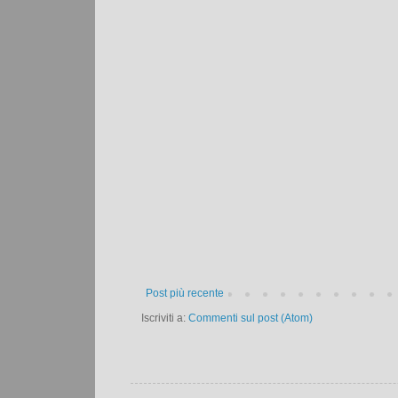
Post più recente
Iscriviti a:
Commenti sul post (Atom)