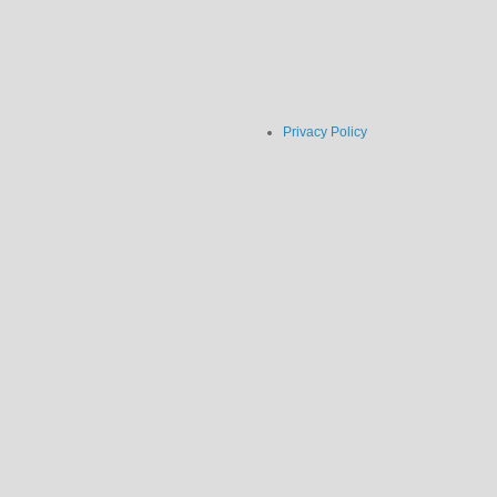
Privacy Policy