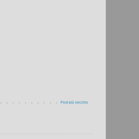
Post più vecchio