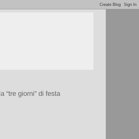
 “tre giorni” di festa