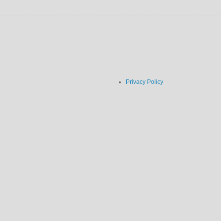
Privacy Policy