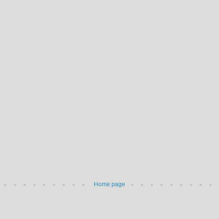
Home page