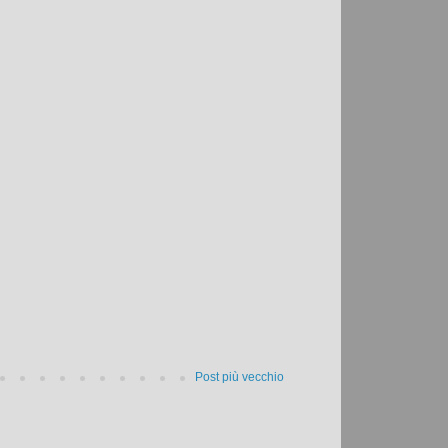
Post più vecchio