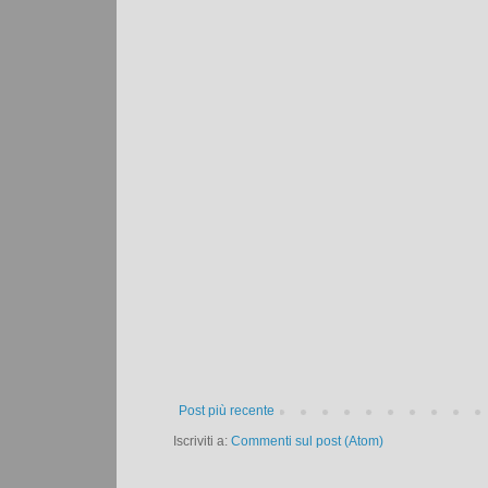
Post più recente
Iscriviti a:
Commenti sul post (Atom)