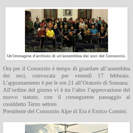
Un'immagine d'archivio di un'assemblea dei soci del Consorzio.
Ora per il Consorzio è tempo di guardare all’assemblea
dei soci, convocata per venerdì 17 febbraio.
L’appuntamento è per le ore 21 all’Oratorio di Somana.
All’ordine del giorno vi è tra l’altro l’approvazione del
nuovo statuto, con il conseguente passaggio al
cosiddetto Terzo settore.
Presidente del Consorzio Alpe di Era è Enrico Comini.