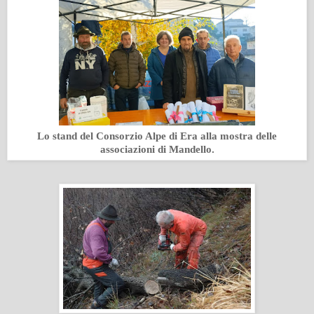
Lo stand del Consorzio Alpe di Era alla mostra delle
associazioni di Mandello.