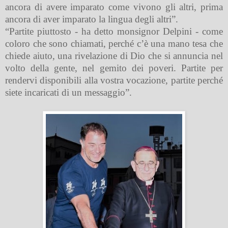
ancora di avere imparato come vivono gli altri, prima
ancora di aver imparato la lingua degli altri”.
“Partite piuttosto - ha detto monsignor Delpini - come
coloro che sono chiamati, perché c’è una mano tesa che
chiede aiuto, una rivelazione di Dio che si annuncia nel
volto della gente, nel gemito dei poveri. Partite per
rendervi disponibili alla vostra vocazione, partite perché
siete incaricati di un messaggio”.