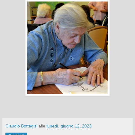
Claudio Bottagisi
alle
lunedì, giugno 12, 2023