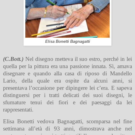
Elisa Bonetti Bagnagatti
(C.Bott.)
Nel disegno metteva il suo estro, perché in lei
quella per la pittura era una passione innata. Sì, amava
disegnare e quando alla casa di riposo di Mandello
Lario, della quale era ospite da alcuni anni, si
presentava l’occasione per dipingere lei c’era. E sapeva
distinguersi per i tratti delicati dei suoi disegni, le
sfumature tenui dei fiori e dei paesaggi da lei
rappresentati.
Elisa Bonetti vedova Bagnagatti, scomparsa nel fine
settimana all’età di 93 anni, dimostrava anche nel