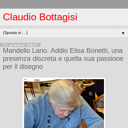
Claudio Bottagisi
▼
12 giugno 2023
Mandello Lario. Addio Elisa Bonetti, una
presenza discreta e quella sua passione
per il disegno