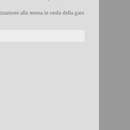
izzazione alla messa in onda della gara