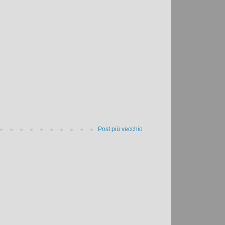
Post più vecchio