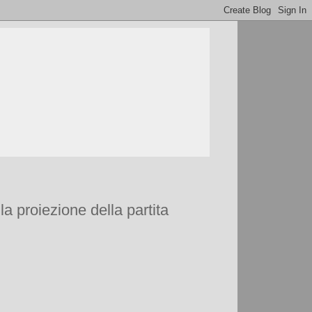
a proiezione della partita