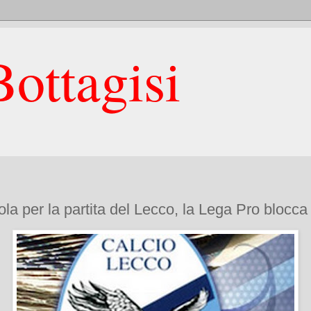
ottagisi
a per la partita del Lecco, la Lega Pro blocca l